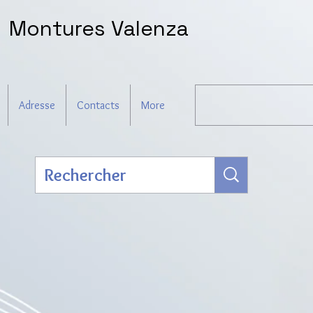
Montures Valenza
Adresse
Contacts
More