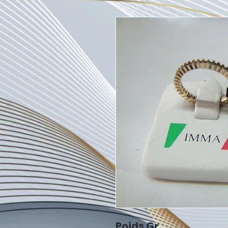
Poids Gr.