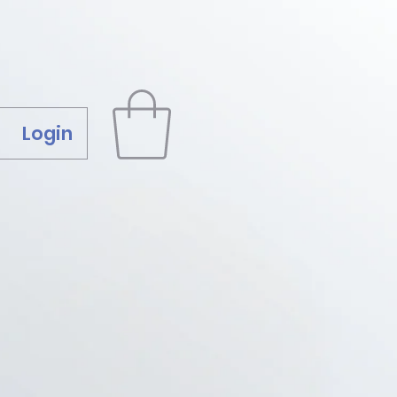
Login