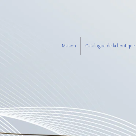
Maison
Catalogue de la boutique