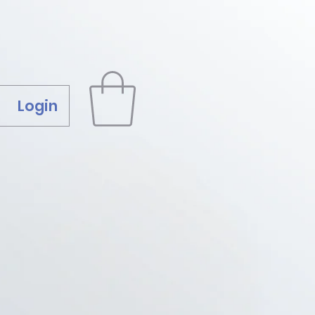
Login