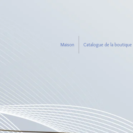
Maison
Catalogue de la boutique