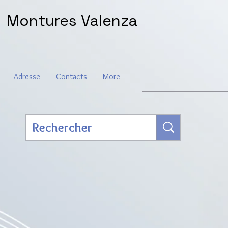
Montures Valenza
Adresse
Contacts
More