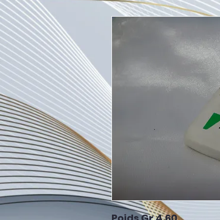
Poids Gr.4,60