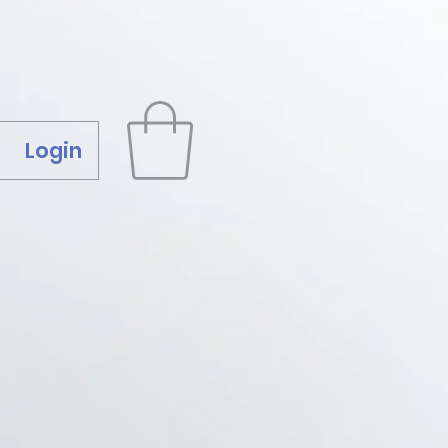
Login