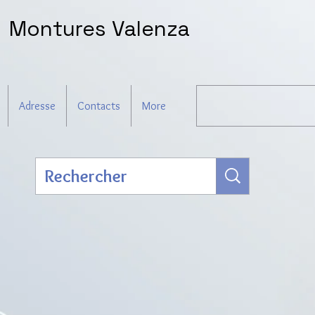
Montures Valenza
Adresse
Contacts
More