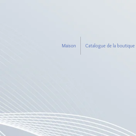
Maison
Catalogue de la boutique