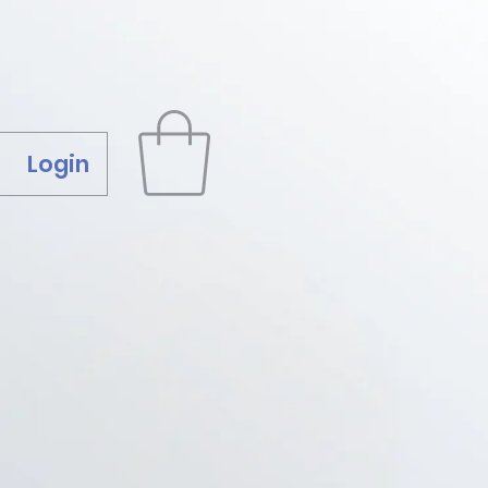
Login