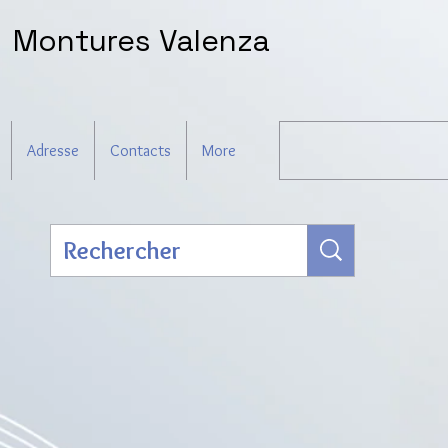
Montures Valenza
Adresse
Contacts
More