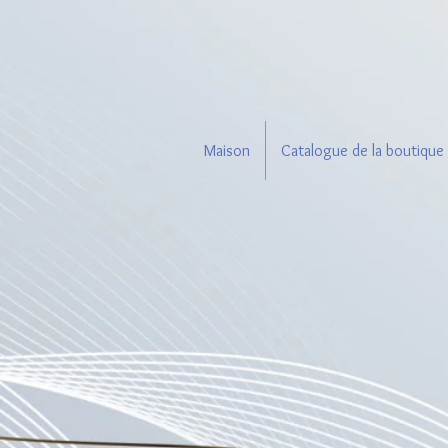
Maison
Catalogue de la boutique