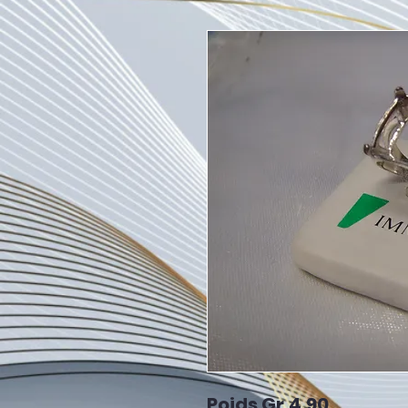
Poids Gr.4.90