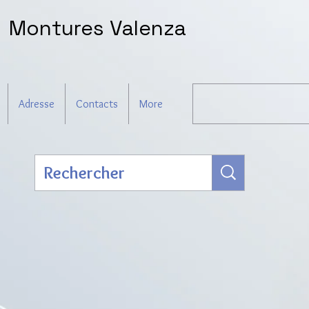
Montures Valenza
Adresse
Contacts
More