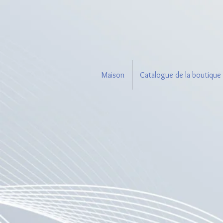
Maison
Catalogue de la boutique