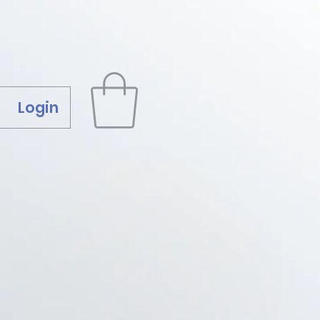
Login