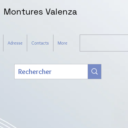
Montures Valenza
Adresse
Contacts
More