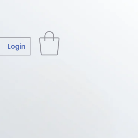
Login