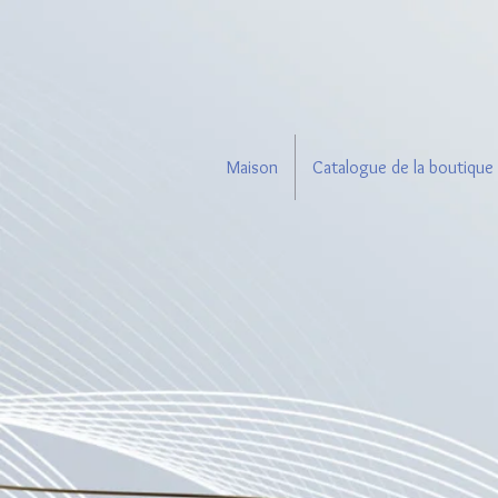
Maison
Catalogue de la boutique