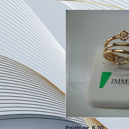
Poids gr. 6,70