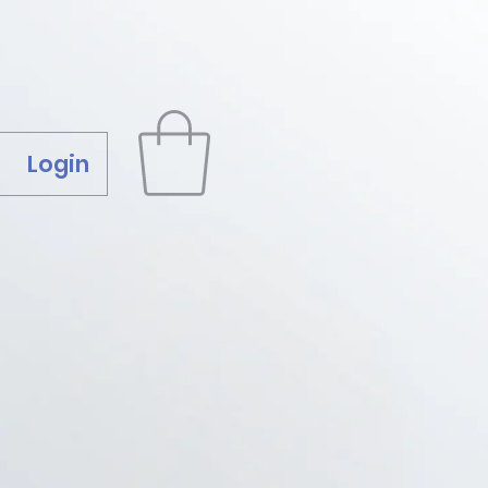
Login