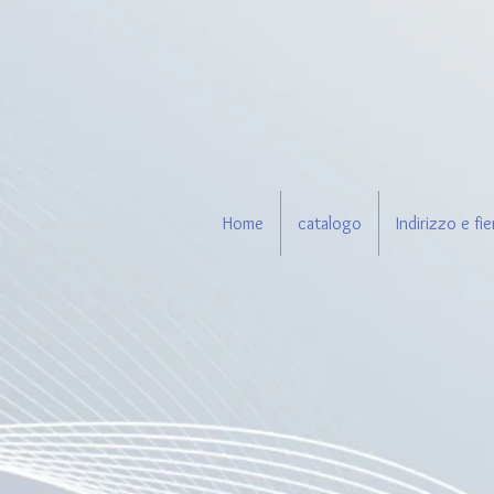
Home
catalogo
Indirizzo e fie