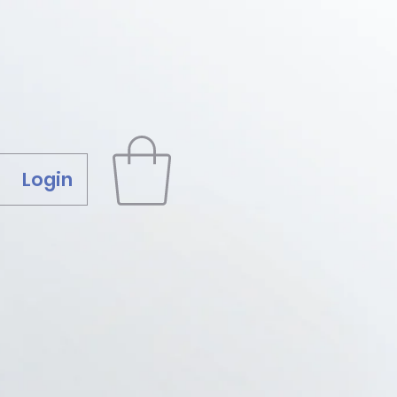
Login