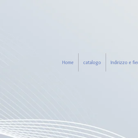
Home
catalogo
Indirizzo e fie