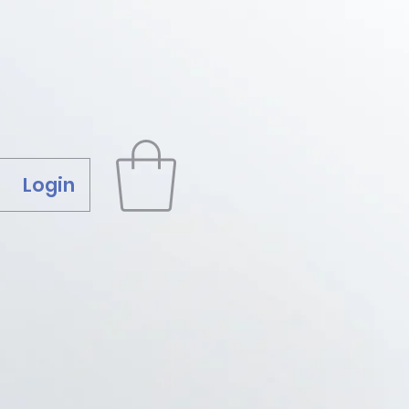
Login