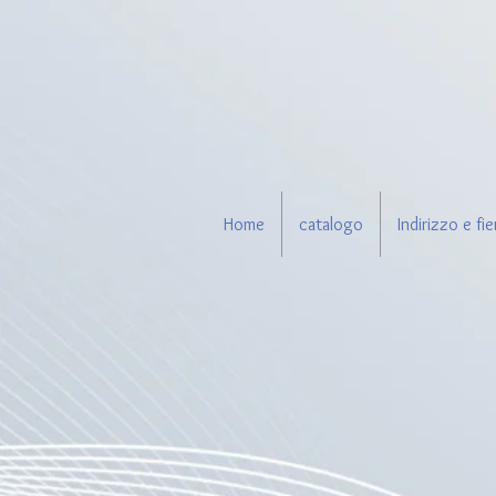
Home
catalogo
Indirizzo e fie