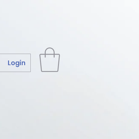
Login