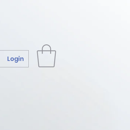
Login