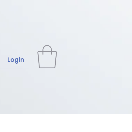
Login